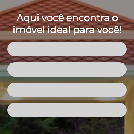
Aqui você encontra o
imóvel ideal para você!