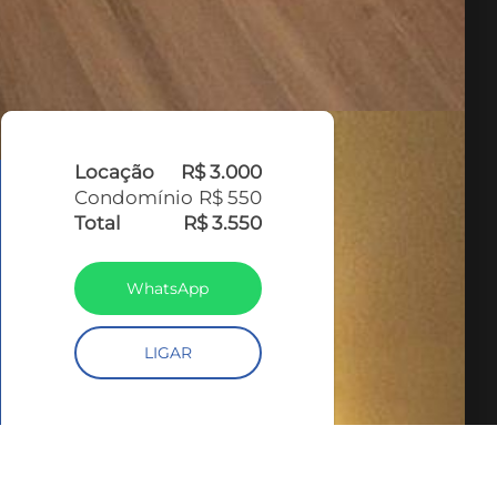
Locação
R$ 3.000
Condomínio
R$ 550
Total
R$ 3.550
WhatsApp
LIGAR