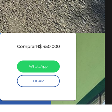
Comprar
R$ 450.000
WhatsApp
LIGAR