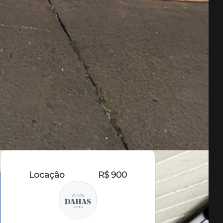
Locação
R$ 900