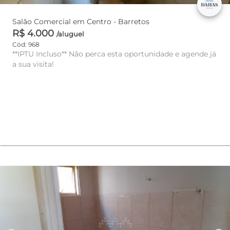
Salão Comercial em Centro - Barretos
R$ 4.000
/aluguel
Cód: 968
**IPTU Incluso** Não perca esta oportunidade e agende já
a sua visita!